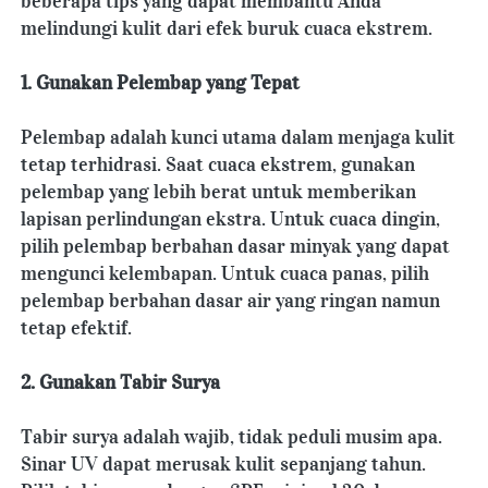
beberapa tips yang dapat membantu Anda 
melindungi kulit dari efek buruk cuaca ekstrem.
1. Gunakan Pelembap yang Tepat
Pelembap adalah kunci utama dalam menjaga kulit 
tetap terhidrasi. Saat cuaca ekstrem, gunakan 
pelembap yang lebih berat untuk memberikan 
lapisan perlindungan ekstra. Untuk cuaca dingin, 
pilih pelembap berbahan dasar minyak yang dapat 
mengunci kelembapan. Untuk cuaca panas, pilih 
pelembap berbahan dasar air yang ringan namun 
tetap efektif.
2. Gunakan Tabir Surya
Tabir surya adalah wajib, tidak peduli musim apa. 
Sinar UV dapat merusak kulit sepanjang tahun. 