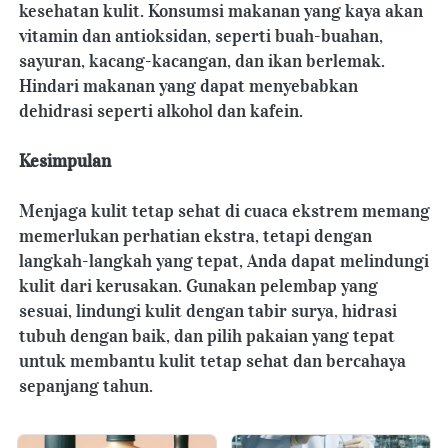
kesehatan kulit. Konsumsi makanan yang kaya akan 
vitamin dan antioksidan, seperti buah-buahan, 
sayuran, kacang-kacangan, dan ikan berlemak. 
Hindari makanan yang dapat menyebabkan 
dehidrasi seperti alkohol dan kafein.
Kesimpulan
Menjaga kulit tetap sehat di cuaca ekstrem memang 
memerlukan perhatian ekstra, tetapi dengan 
langkah-langkah yang tepat, Anda dapat melindungi 
kulit dari kerusakan. Gunakan pelembap yang 
sesuai, lindungi kulit dengan tabir surya, hidrasi 
tubuh dengan baik, dan pilih pakaian yang tepat 
untuk membantu kulit tetap sehat dan bercahaya 
sepanjang tahun.