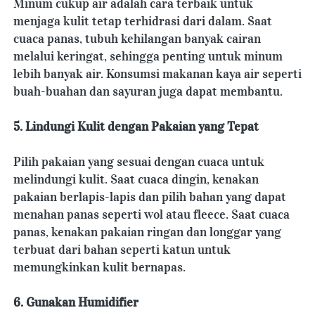
Minum cukup air adalah cara terbaik untuk 
menjaga kulit tetap terhidrasi dari dalam. Saat 
cuaca panas, tubuh kehilangan banyak cairan 
melalui keringat, sehingga penting untuk minum 
lebih banyak air. Konsumsi makanan kaya air seperti 
buah-buahan dan sayuran juga dapat membantu.
5. Lindungi Kulit dengan Pakaian yang Tepat
Pilih pakaian yang sesuai dengan cuaca untuk 
melindungi kulit. Saat cuaca dingin, kenakan 
pakaian berlapis-lapis dan pilih bahan yang dapat 
menahan panas seperti wol atau fleece. Saat cuaca 
panas, kenakan pakaian ringan dan longgar yang 
terbuat dari bahan seperti katun untuk 
memungkinkan kulit bernapas.
6. Gunakan Humidifier