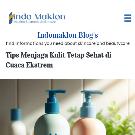
Indomaklon Blog's
find informations you need about skincare and beautycare
Tips Menjaga Kulit Tetap Sehat di
Cuaca Ekstrem