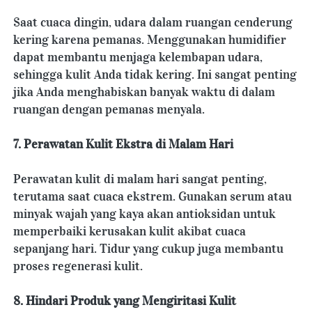
Saat cuaca dingin, udara dalam ruangan cenderung 
kering karena pemanas. Menggunakan humidifier 
dapat membantu menjaga kelembapan udara, 
sehingga kulit Anda tidak kering. Ini sangat penting 
jika Anda menghabiskan banyak waktu di dalam 
ruangan dengan pemanas menyala.
7. Perawatan Kulit Ekstra di Malam Hari
Perawatan kulit di malam hari sangat penting, 
terutama saat cuaca ekstrem. Gunakan serum atau 
minyak wajah yang kaya akan antioksidan untuk 
memperbaiki kerusakan kulit akibat cuaca 
sepanjang hari. Tidur yang cukup juga membantu 
proses regenerasi kulit.
8. Hindari Produk yang Mengiritasi Kulit