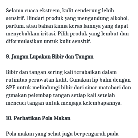
Selama cuaca ekstrem, kulit cenderung lebih 
sensitif. Hindari produk yang mengandung alkohol, 
parfum, atau bahan kimia keras lainnya yang dapat 
menyebabkan iritasi. Pilih produk yang lembut dan 
diformulasikan untuk kulit sensitif.
9. Jangan Lupakan Bibir dan Tangan
Bibir dan tangan sering kali terabaikan dalam 
rutinitas perawatan kulit. Gunakan lip balm dengan 
SPF untuk melindungi bibir dari sinar matahari dan 
gunakan pelembap tangan setiap kali setelah 
mencuci tangan untuk menjaga kelembapannya.
10. Perhatikan Pola Makan
Pola makan yang sehat juga berpengaruh pada 