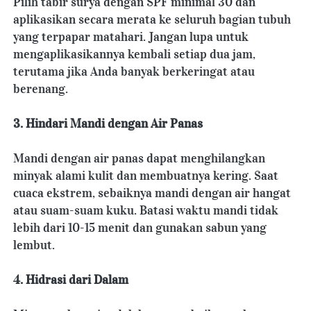
Pilih tabir surya dengan SPF minimal 30 dan 
aplikasikan secara merata ke seluruh bagian tubuh 
yang terpapar matahari. Jangan lupa untuk 
mengaplikasikannya kembali setiap dua jam, 
terutama jika Anda banyak berkeringat atau 
berenang.
3. Hindari Mandi dengan Air Panas
Mandi dengan air panas dapat menghilangkan 
minyak alami kulit dan membuatnya kering. Saat 
cuaca ekstrem, sebaiknya mandi dengan air hangat 
atau suam-suam kuku. Batasi waktu mandi tidak 
lebih dari 10-15 menit dan gunakan sabun yang 
lembut.
4. Hidrasi dari Dalam