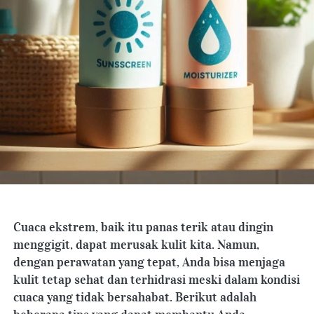
Cuaca ekstrem, baik itu panas terik atau dingin 
menggigit, dapat merusak kulit kita. Namun, 
dengan perawatan yang tepat, Anda bisa menjaga 
kulit tetap sehat dan terhidrasi meski dalam kondisi 
cuaca yang tidak bersahabat. Berikut adalah 