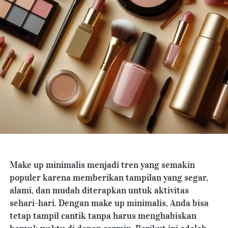
Make up minimalis menjadi tren yang semakin 
populer karena memberikan tampilan yang segar, 
alami, dan mudah diterapkan untuk aktivitas 
sehari-hari. Dengan make up minimalis, Anda bisa 
tetap tampil cantik tanpa harus menghabiskan 