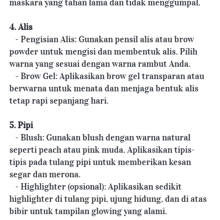
maskara yang tahan lama dan tidak menggumpal.
4. Alis
   - Pengisian Alis: Gunakan pensil alis atau brow 
powder untuk mengisi dan membentuk alis. Pilih 
warna yang sesuai dengan warna rambut Anda.
   - Brow Gel: Aplikasikan brow gel transparan atau 
berwarna untuk menata dan menjaga bentuk alis 
tetap rapi sepanjang hari.
5. Pipi
   - Blush: Gunakan blush dengan warna natural 
seperti peach atau pink muda. Aplikasikan tipis-
tipis pada tulang pipi untuk memberikan kesan 
segar dan merona.
   - Highlighter (opsional): Aplikasikan sedikit 
highlighter di tulang pipi, ujung hidung, dan di atas 
bibir untuk tampilan glowing yang alami.