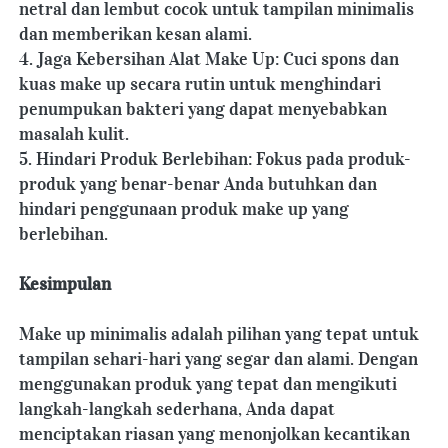
netral dan lembut cocok untuk tampilan minimalis 
dan memberikan kesan alami.
4. Jaga Kebersihan Alat Make Up: Cuci spons dan 
kuas make up secara rutin untuk menghindari 
penumpukan bakteri yang dapat menyebabkan 
masalah kulit.
5. Hindari Produk Berlebihan: Fokus pada produk-
produk yang benar-benar Anda butuhkan dan 
hindari penggunaan produk make up yang 
berlebihan.
Kesimpulan
Make up minimalis adalah pilihan yang tepat untuk 
tampilan sehari-hari yang segar dan alami. Dengan 
menggunakan produk yang tepat dan mengikuti 
langkah-langkah sederhana, Anda dapat 
menciptakan riasan yang menonjolkan kecantikan 