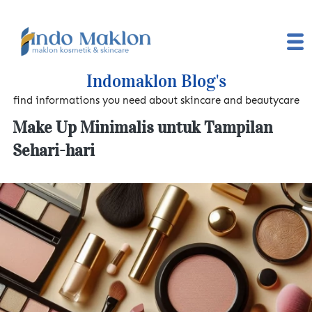
Indomaklon Blog's
find informations you need about skincare and beautycare
Make Up Minimalis untuk Tampilan
Sehari-hari