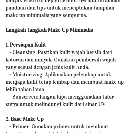
banyak waktu di depan cermin. Berikut ini adalah 
panduan dan tips untuk menciptakan tampilan 
make up minimalis yang sempurna.
Langkah-langkah Make Up Minimalis
1. Persiapan Kulit
   - Cleansing: Pastikan kulit wajah bersih dari 
kotoran dan minyak. Gunakan pembersih wajah 
yang sesuai dengan jenis kulit Anda.
   - Moisturizing: Aplikasikan pelembap untuk 
menjaga kulit tetap lembap dan membuat make up 
lebih tahan lama.
   - Sunscreen: Jangan lupa menggunakan tabir 
surya untuk melindungi kulit dari sinar UV.
2. Base Make Up
   - Primer: Gunakan primer untuk membuat 