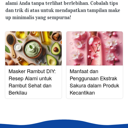
alami Anda tanpa terlihat berlebihan. Cobalah tips 
dan trik di atas untuk mendapatkan tampilan make 
up minimalis yang sempurna!
Masker Rambut DIY:
Manfaat dan
Resep Alami untuk
Penggunaan Ekstrak
Rambut Sehat dan
Sakura dalam Produk
Berkilau
Kecantikan