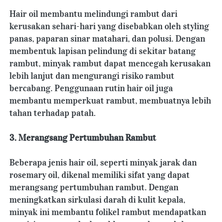
Hair oil membantu melindungi rambut dari 
kerusakan sehari-hari yang disebabkan oleh styling 
panas, paparan sinar matahari, dan polusi. Dengan 
membentuk lapisan pelindung di sekitar batang 
rambut, minyak rambut dapat mencegah kerusakan 
lebih lanjut dan mengurangi risiko rambut 
bercabang. Penggunaan rutin hair oil juga 
membantu memperkuat rambut, membuatnya lebih 
tahan terhadap patah.
3. Merangsang Pertumbuhan Rambut
Beberapa jenis hair oil, seperti minyak jarak dan 
rosemary oil, dikenal memiliki sifat yang dapat 
merangsang pertumbuhan rambut. Dengan 
meningkatkan sirkulasi darah di kulit kepala, 
minyak ini membantu folikel rambut mendapatkan 