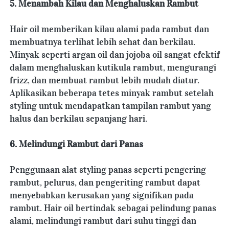
5. Menambah Kilau dan Menghaluskan Rambut
Hair oil memberikan kilau alami pada rambut dan 
membuatnya terlihat lebih sehat dan berkilau. 
Minyak seperti argan oil dan jojoba oil sangat efektif 
dalam menghaluskan kutikula rambut, mengurangi 
frizz, dan membuat rambut lebih mudah diatur. 
Aplikasikan beberapa tetes minyak rambut setelah 
styling untuk mendapatkan tampilan rambut yang 
halus dan berkilau sepanjang hari.
6. Melindungi Rambut dari Panas
Penggunaan alat styling panas seperti pengering 
rambut, pelurus, dan pengeriting rambut dapat 
menyebabkan kerusakan yang signifikan pada 
rambut. Hair oil bertindak sebagai pelindung panas 
alami, melindungi rambut dari suhu tinggi dan 