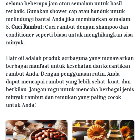
selama beberapa jam atau semalam untuk hasil 
terbaik. Gunakan shower cap atau handuk untuk 
melindungi bantal Anda jika membiarkan semalam.
5. 
Cuci Rambut
: Cuci rambut dengan shampoo dan 
conditioner seperti biasa untuk menghilangkan sisa 
minyak.
Hair oil adalah produk serbaguna yang menawarkan 
berbagai manfaat untuk kesehatan dan kecantikan 
rambut Anda. Dengan penggunaan rutin, Anda 
dapat mencapai rambut yang lebih sehat, kuat, dan 
berkilau. Jangan ragu untuk mencoba berbagai jenis 
minyak rambut dan temukan yang paling cocok 
untuk Anda!