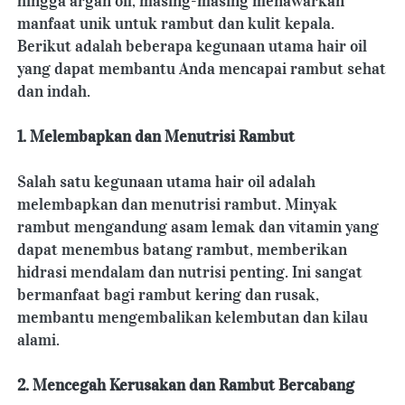
hingga argan oil, masing-masing menawarkan 
manfaat unik untuk rambut dan kulit kepala. 
Berikut adalah beberapa kegunaan utama hair oil 
yang dapat membantu Anda mencapai rambut sehat 
dan indah.
1. Melembapkan dan Menutrisi Rambut
Salah satu kegunaan utama hair oil adalah 
melembapkan dan menutrisi rambut. Minyak 
rambut mengandung asam lemak dan vitamin yang 
dapat menembus batang rambut, memberikan 
hidrasi mendalam dan nutrisi penting. Ini sangat 
bermanfaat bagi rambut kering dan rusak, 
membantu mengembalikan kelembutan dan kilau 
alami.
2. Mencegah Kerusakan dan Rambut Bercabang