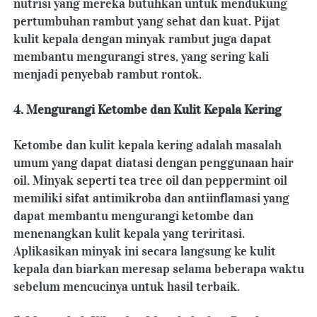
nutrisi yang mereka butuhkan untuk mendukung 
pertumbuhan rambut yang sehat dan kuat. Pijat 
kulit kepala dengan minyak rambut juga dapat 
membantu mengurangi stres, yang sering kali 
menjadi penyebab rambut rontok.
4. Mengurangi Ketombe dan Kulit Kepala Kering
Ketombe dan kulit kepala kering adalah masalah 
umum yang dapat diatasi dengan penggunaan hair 
oil. Minyak seperti tea tree oil dan peppermint oil 
memiliki sifat antimikroba dan antiinflamasi yang 
dapat membantu mengurangi ketombe dan 
menenangkan kulit kepala yang teriritasi. 
Aplikasikan minyak ini secara langsung ke kulit 
kepala dan biarkan meresap selama beberapa waktu 
sebelum mencucinya untuk hasil terbaik.