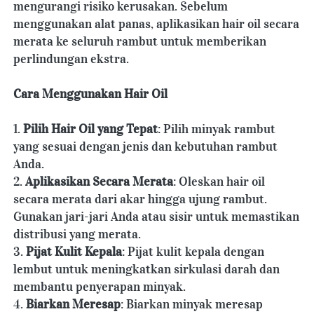
mengurangi risiko kerusakan. Sebelum 
menggunakan alat panas, aplikasikan hair oil secara 
merata ke seluruh rambut untuk memberikan 
perlindungan ekstra.
Cara Menggunakan Hair Oil
1. 
Pilih Hair Oil yang Tepat
: Pilih minyak rambut 
yang sesuai dengan jenis dan kebutuhan rambut 
Anda.
2. 
Aplikasikan Secara Merata
: Oleskan hair oil 
secara merata dari akar hingga ujung rambut. 
Gunakan jari-jari Anda atau sisir untuk memastikan 
distribusi yang merata.
3. 
Pijat Kulit Kepala
: Pijat kulit kepala dengan 
lembut untuk meningkatkan sirkulasi darah dan 
membantu penyerapan minyak.
4. 
Biarkan Meresap
: Biarkan minyak meresap 