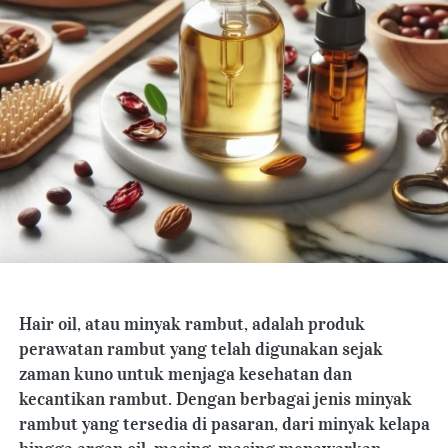
Hair oil, atau minyak rambut, adalah produk 
perawatan rambut yang telah digunakan sejak 
zaman kuno untuk menjaga kesehatan dan 
kecantikan rambut. Dengan berbagai jenis minyak 
rambut yang tersedia di pasaran, dari minyak kelapa 