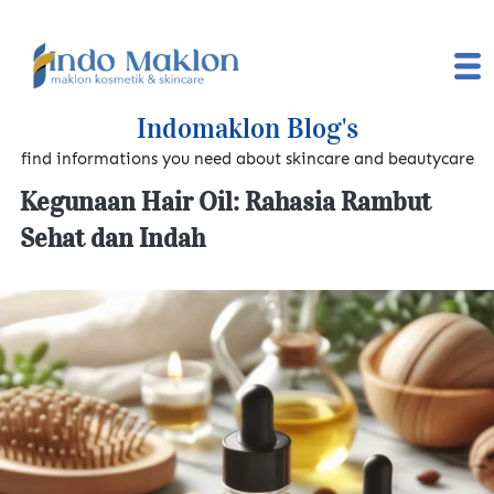
Indomaklon Blog's
find informations you need about skincare and beautycare
Kegunaan Hair Oil: Rahasia Rambut
Sehat dan Indah